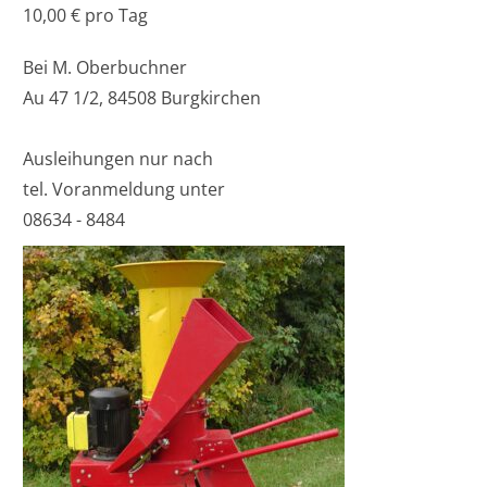
10,00 € pro Tag
Bei M. Oberbuchner
Au 47 1/2, 84508 Burgkirchen
Ausleihungen nur nach
tel. Voranmeldung unter
08634 - 8484