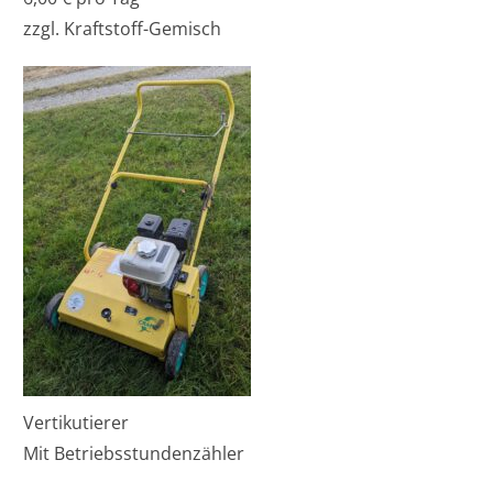
zzgl. Kraftstoff-Gemisch
Vertikutierer
Mit Betriebsstundenzähler