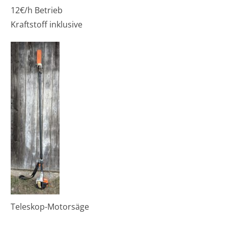
12€/h Betrieb
Kraftstoff inklusive
Teleskop-Motorsäge