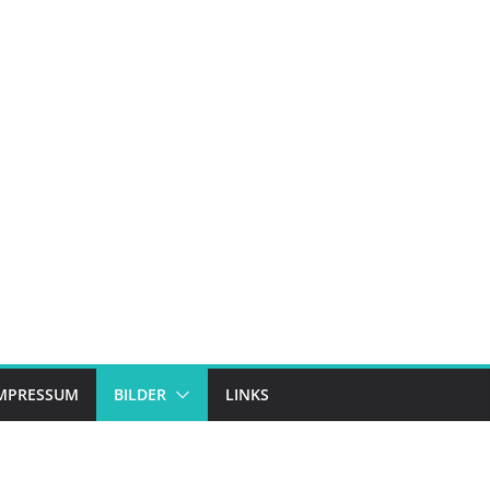
MPRESSUM
BILDER
LINKS