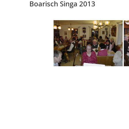
Boarisch Singa 2013