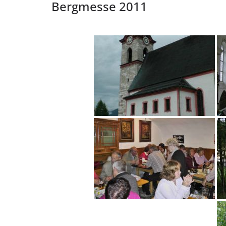
Bergmesse 2011