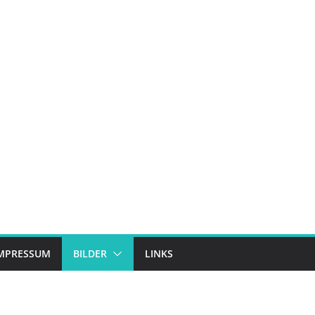
MPRESSUM
BILDER
LINKS