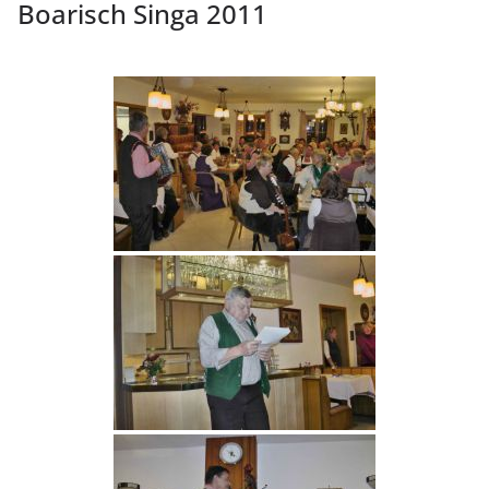
Boarisch Singa 2011